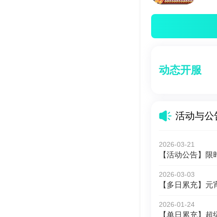
动态开服
活动与公
2026-03-21
【活动公告】限
2026-03-03
【多日累充】元
2026-01-24
【单日累充】超