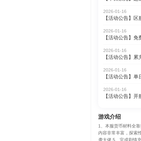
2026-01-16
【活动公告】区
2026-01-16
【活动公告】免
2026-01-16
【活动公告】累
2026-01-16
【活动公告】单
2026-01-16
【活动公告】开
游戏介绍
1、本服货币材料全靠
内容非常丰富，探索性
袭大佬 5、完成剧情