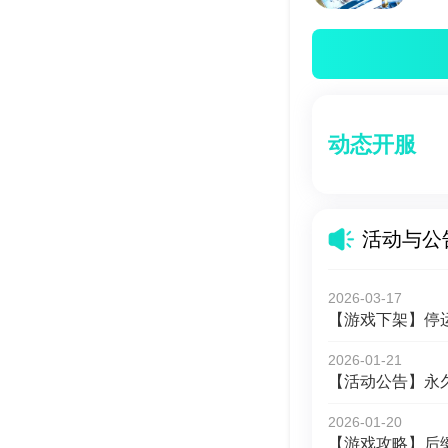
动态开服
活动与公
2026-03-17
【游戏下架】停
2026-01-21
【活动公告】永
2026-01-20
【游戏攻略】后