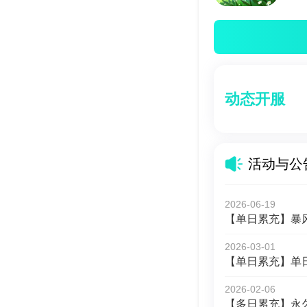
动态开服
活动与公
2026-06-19
【单日累充】暴风要
2026-03-01
【单日累充】单
2026-02-06
【多日累充】永