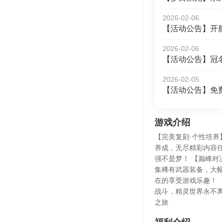
2026-02-06
【活动公告】开
2026-02-06
【活动公告】冠
2026-02-05
【活动公告】免
游戏介绍
【完美复刻·个性培养
养成，无尽精彩内容
强不是梦！ 【巅峰对
集稀有武器装备，大
在的享受游戏乐趣！ 
战斗，精灵世界永不
之旅