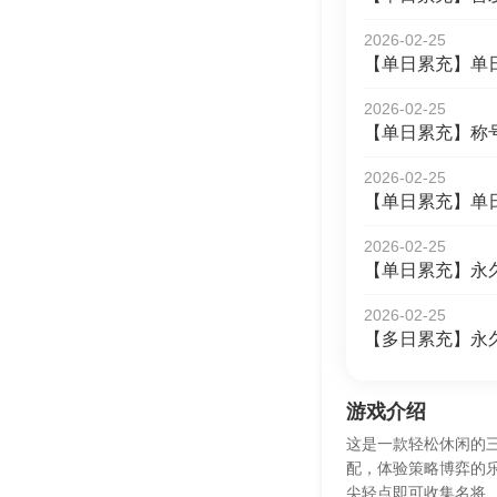
2026-02-25
【单日累充】单
2026-02-25
【单日累充】称
2026-02-25
【单日累充】单
2026-02-25
【单日累充】永
2026-02-25
【多日累充】永
游戏介绍
这是一款轻松休闲的
配，体验策略博弈的
尖轻点即可收集名将