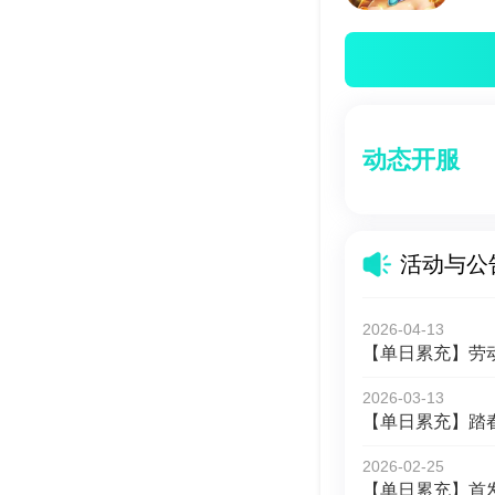
动态开服
活动与公
2026-04-13
【单日累充】劳
2026-03-13
【单日累充】踏
2026-02-25
【单日累充】首发限