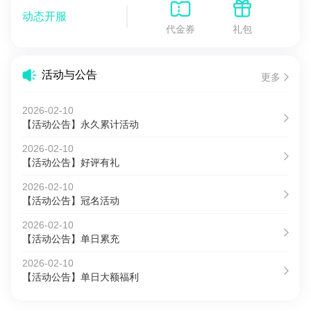
动态开服
代金券
礼包
活动与公告
更多
2026-02-10
【活动公告】永久累计活动
2026-02-10
【活动公告】好评有礼
2026-02-10
【活动公告】冠名活动
2026-02-10
【活动公告】单日累充
2026-02-10
【活动公告】单日大额福利