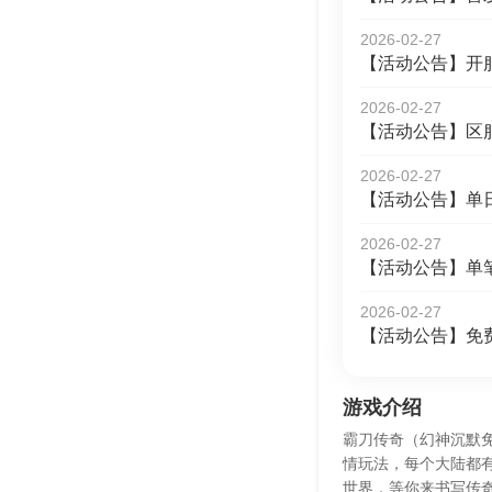
2026-02-27
【活动公告】开
2026-02-27
【活动公告】区
2026-02-27
【活动公告】单
2026-02-27
【活动公告】单
2026-02-27
【活动公告】免
游戏介绍
霸刀传奇（幻神沉默免
情玩法，每个大陆都
世界，等你来书写传奇