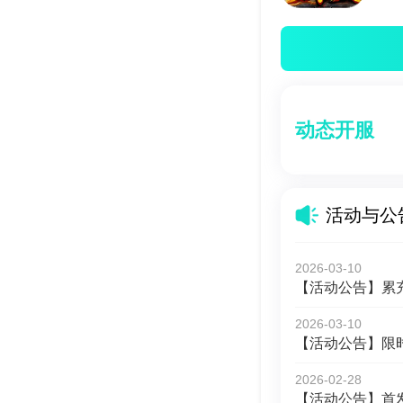
动态开服
活动与公
2026-03-10
【活动公告】累
2026-03-10
【活动公告】限
2026-02-28
【活动公告】首