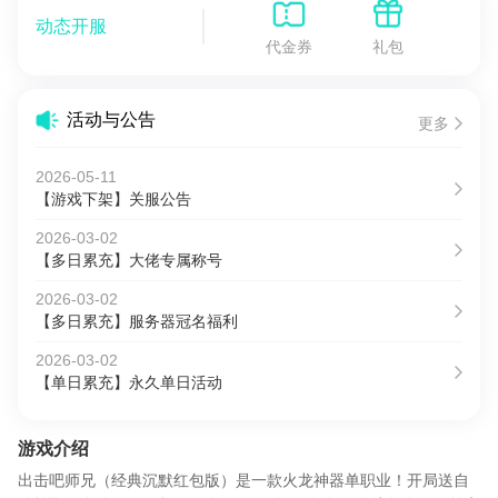
动态开服
代金券
礼包
活动与公告
更多
2026-05-11
【游戏下架】关服公告
2026-03-02
【多日累充】大佬专属称号
2026-03-02
【多日累充】服务器冠名福利
2026-03-02
【单日累充】永久单日活动
游戏介绍
出击吧师兄（经典沉默红包版）是一款火龙神器单职业！开局送自