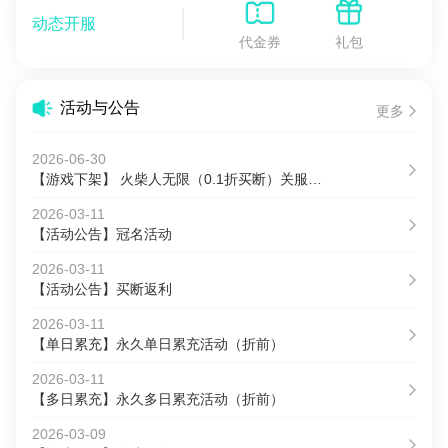
动态开服
代金券
礼包
活动与公告
更多
2026-06-30
【游戏下架】 火柴人无限（0.1折买断）关服公告
2026-03-11
【活动公告】冠名活动
2026-03-11
【活动公告】买断返利
2026-03-11
【单日累充】永久单日累充活动（折前）
2026-03-11
【多日累充】永久多日累充活动（折前）
2026-03-09