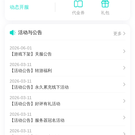
动态开服
代金券
礼包
活动与公告
更多
2026-06-01
【游戏下架】关服公告
2026-03-11
【活动公告】转游福利
2026-03-11
【活动公告】永久累充线下活动
2026-03-11
【活动公告】好评有礼活动
2026-03-11
【活动公告】服务器冠名活动
2026-03-11