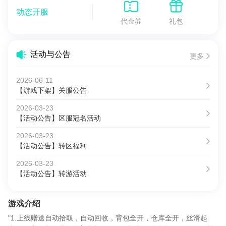
动态开服
代金券
礼包
活动与公告
更多
2026-06-11
【游戏下架】关服公告
2026-03-23
【活动公告】区服冠名活动
2026-03-23
【活动公告】转区福利
2026-03-23
【活动公告】转游活动
游戏介绍
"1.上线赠送自动拾取，自动回收，背包全开，仓库全开，丝滑起