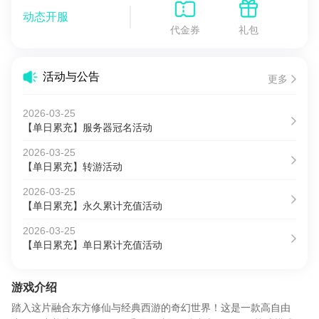
动态开服
代金券
礼包
活动与公告
更多
2026-03-25
【单日累充】服务器冠名活动
2026-03-25
【单日累充】转游活动
2026-03-25
【单日累充】永久累计充值活动
2026-03-25
【单日累充】单日累计充值活动
游戏介绍
踏入这片融合东方修仙与经典西游的奇幻世界！这是一款高自由