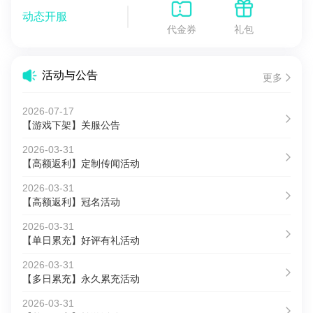
动态开服
代金券
礼包
活动与公告
更多
2026-07-17
【游戏下架】关服公告
2026-03-31
【高额返利】定制传闻活动
2026-03-31
【高额返利】冠名活动
2026-03-31
【单日累充】好评有礼活动
2026-03-31
【多日累充】永久累充活动
2026-03-31