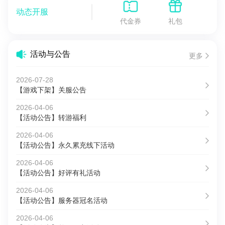
动态开服
代金券
礼包
活动与公告
更多
2026-07-28
【游戏下架】关服公告
2026-04-06
【活动公告】转游福利
2026-04-06
【活动公告】永久累充线下活动
2026-04-06
【活动公告】好评有礼活动
2026-04-06
【活动公告】服务器冠名活动
2026-04-06