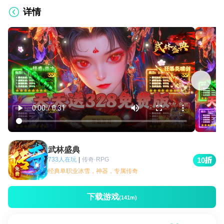
详情
武林盛典
733人在玩
|
传奇·RPG
10
经典单职业冰雪，神器，专属传奇
下载游戏
(141m)