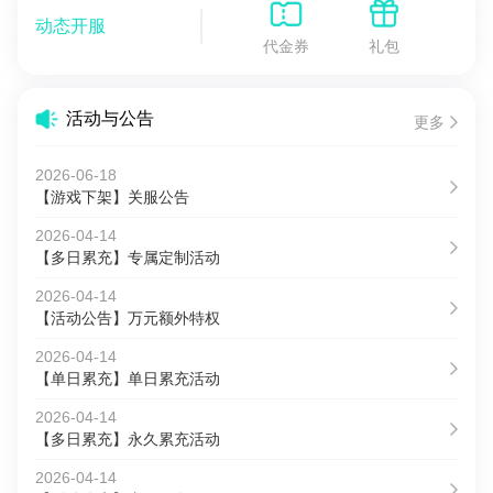
动态开服
代金券
礼包
活动与公告
更多
2026-06-18
【游戏下架】关服公告
2026-04-14
【多日累充】专属定制活动
2026-04-14
【活动公告】万元额外特权
2026-04-14
【单日累充】单日累充活动
2026-04-14
【多日累充】永久累充活动
2026-04-14