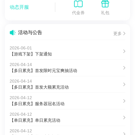
动态开服
代金券
礼包
活动与公告
更多
2026-06-01
【游戏下架】下架通知
2026-04-14
【多日累充】首发限时元宝爽抽活动
2026-04-14
【多日累充】首发大额累充活动
2026-04-12
【多日累充】服务器冠名活动
2026-04-12
【单日累充】单日累充活动
2026-04-12