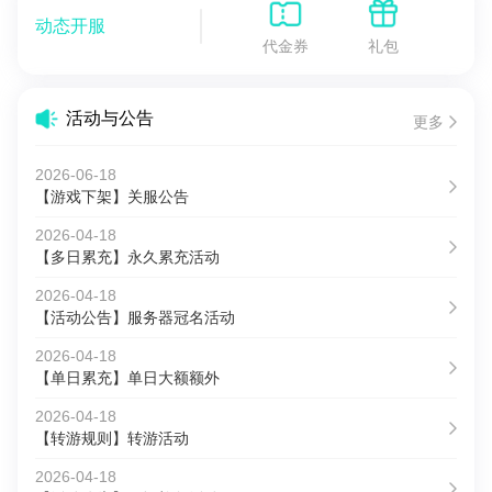
动态开服
代金券
礼包
活动与公告
更多
2026-06-18
【游戏下架】关服公告
2026-04-18
【多日累充】永久累充活动
2026-04-18
【活动公告】服务器冠名活动
2026-04-18
【单日累充】单日大额额外
2026-04-18
【转游规则】转游活动
2026-04-18