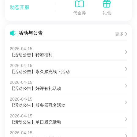
动态开服
代金券
礼包
活动与公告
更多
2026-04-15
【活动公告】转游福利
2026-04-15
【活动公告】永久累充线下活动
2026-04-15
【活动公告】好评有礼活动
2026-04-15
【活动公告】服务器冠名活动
2026-04-15
【活动公告】单日累充活动
2026-04-15