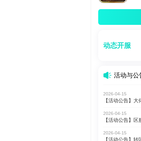
动态开服
活动与公
2026-04-15
【活动公告】大
2026-04-15
【活动公告】区
2026-04-15
【活动公告】转