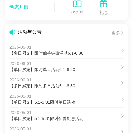
动态开服
代金券
礼包
活动与公告
更多
2026-06-01
【多日累充】限时仙兽钜惠活动6.1-6.30
2026-06-01
【单日累充】限时单日活动6.1-6.30
2026-06-01
【多日累充】限时多日活动6.1-6.30
2026-05-01
【单日累充】5.1-5.31限时单日活动
2026-05-01
【单日累充】5.1-5.31限时仙兽钜惠活动
2026-05-01