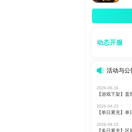
动态开服
活动与公
2026-06-16
【游戏下架】盖世
2026-04-23
【单日累充】单
2026-04-23
【多日累充】区