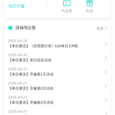
动态开服
代金券
礼包
活动与公告
更多
2026-06-18
【单日累充】《洪荒西行录》618单日大R双倍积分活动
2026-04-30
【单日累充】单日冠名活动
2026-04-27
【单日累充】开服第1天活动
2026-04-27
【单日累充】开服第2天活动
2026-04-27
【单日累充】开服第3天活动
2026-04-27