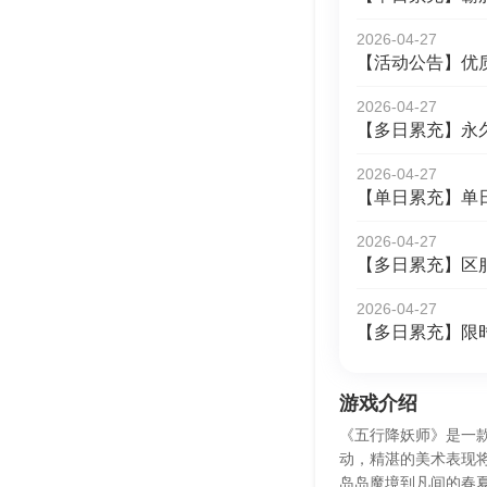
2026-04-27
【活动公告】优
2026-04-27
【多日累充】永
2026-04-27
【单日累充】单
2026-04-27
【多日累充】区
2026-04-27
【多日累充】限
游戏介绍
《五行降妖师》是一款
动，精湛的美术表现
岛岛魔境到凡间的春夏