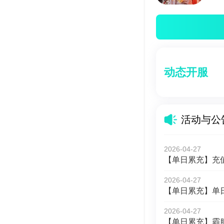
动态开服
活动与公
2026-04-27
【单日累充】充
2026-04-27
【单日累充】单
2026-04-27
【单日累充】霸