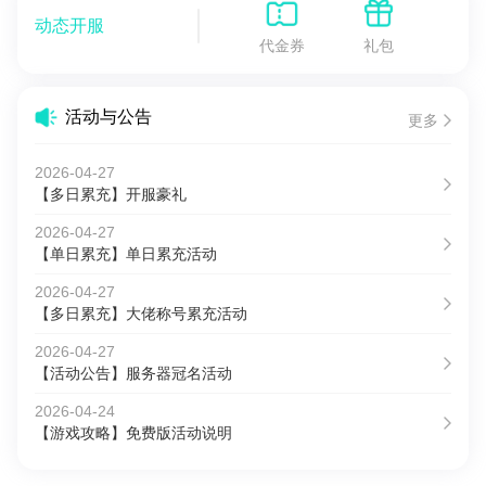
动态开服
代金券
礼包
活动与公告
更多
2026-04-27
【多日累充】开服豪礼
2026-04-27
【单日累充】单日累充活动
2026-04-27
【多日累充】大佬称号累充活动
2026-04-27
【活动公告】服务器冠名活动
2026-04-24
【游戏攻略】免费版活动说明