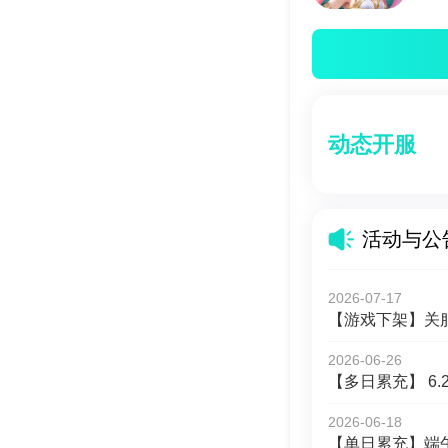
动态开服
活动与公
2026-07-17
【游戏下架】关
2026-06-26
【多日累充】 6.2
2026-06-18
【单日累充】端午单笔