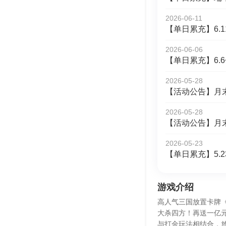
2026-06-11
【单日累充】6.1
2026-06-06
【单日累充】6.6
2026-05-28
【活动公告】月末冲
2026-05-28
【活动公告】月末冲
2026-05-23
【单日累充】5.2
游戏介绍
高人气三国放置卡牌《
大杀四方！再送一亿
与打金玩法相结合，