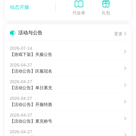
动态开服
代金券
礼包
活动与公告
更多
2026-07-14
【游戏下架】关服公告
2026-04-27
【活动公告】区服冠名
2026-04-27
【活动公告】单日累充
2026-04-27
【活动公告】开服特惠
2026-04-27
【活动公告】累充称号
2026-04-27