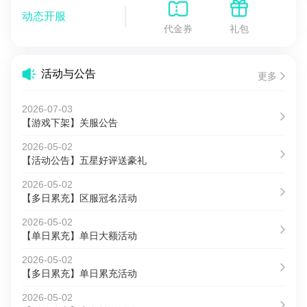
动态开服
代金券
礼包
活动与公告
更多
2026-07-03
【游戏下架】关服公告
2026-05-02
【活动公告】五星好评送豪礼
2026-05-02
【多日累充】区服冠名活动
2026-05-02
【单日累充】单日大额活动
2026-05-02
【多日累充】单日累充活动
2026-05-02