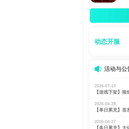
动态开服
活动与公
2026-07-13
【游戏下架】狼烟
2026-04-28
【单日累充】首
2026-04-27
【多日累充】大