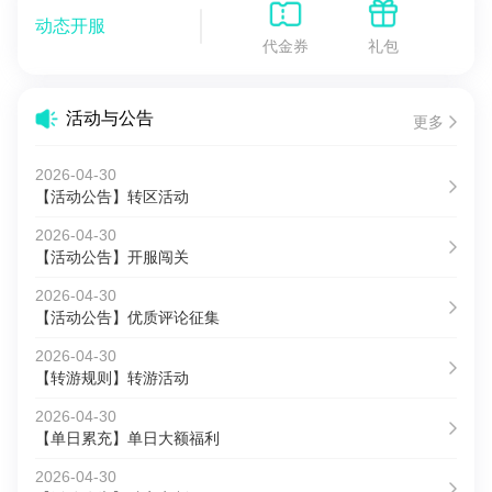
动态开服
代金券
礼包
活动与公告
更多
2026-04-30
【活动公告】转区活动
2026-04-30
【活动公告】开服闯关
2026-04-30
【活动公告】优质评论征集
2026-04-30
【转游规则】转游活动
2026-04-30
【单日累充】单日大额福利
2026-04-30