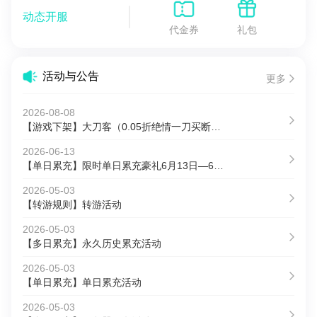
动态开服
代金券
礼包
活动与公告
更多
2026-08-08
【游戏下架】大刀客（0.05折绝情一刀买断版）关服公告
2026-06-13
【单日累充】限时单日累充豪礼6月13日—6月21日
2026-05-03
【转游规则】转游活动
2026-05-03
【多日累充】永久历史累充活动
2026-05-03
【单日累充】单日累充活动
2026-05-03