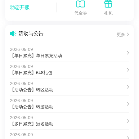
动态开服
代金券
礼包
活动与公告
更多
2026-05-09
【单日累充】单日累充活动
2026-05-09
【单日累充】648礼包
2026-05-09
【活动公告】转区活动
2026-05-09
【活动公告】转游活动
2026-05-09
【多日累充】冠名活动
2026-05-09