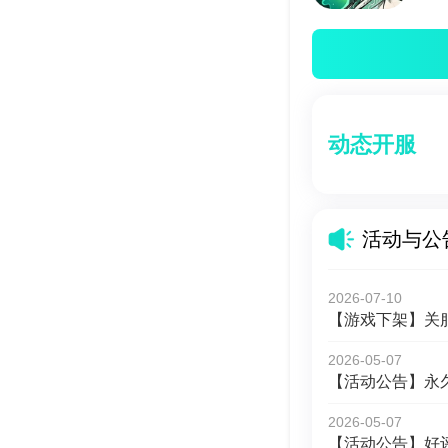
动态开服
活动与公
2026-07-10
【游戏下架】关
2026-05-07
【活动公告】永
2026-05-07
【活动公告】好