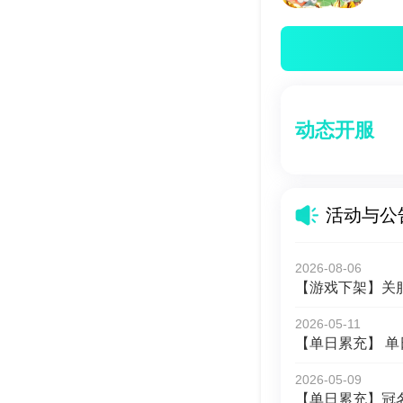
动态开服
活动与公
2026-08-06
【游戏下架】关
2026-05-11
【单日累充】 
2026-05-09
【单日累充】冠