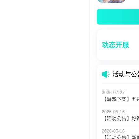
动态开服
活动与公
2026-07-27
【游戏下架】五岳
2026-05-16
【活动公告】好
2026-05-16
【活动公告】新