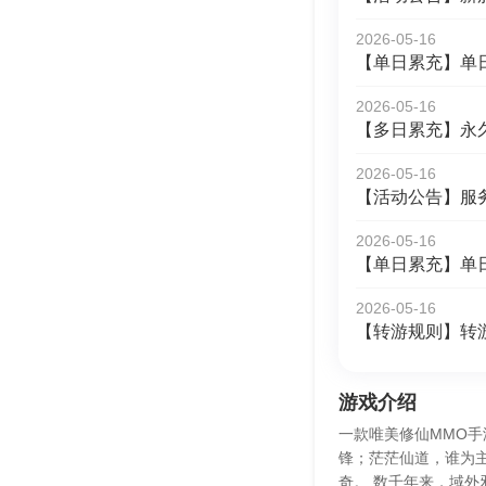
2026-05-16
【单日累充】单
2026-05-16
【多日累充】永
2026-05-16
【活动公告】服
2026-05-16
【单日累充】单
2026-05-16
【转游规则】转
游戏介绍
一款唯美修仙MMO手
锋；茫茫仙道，谁为
奇。 数千年来，域