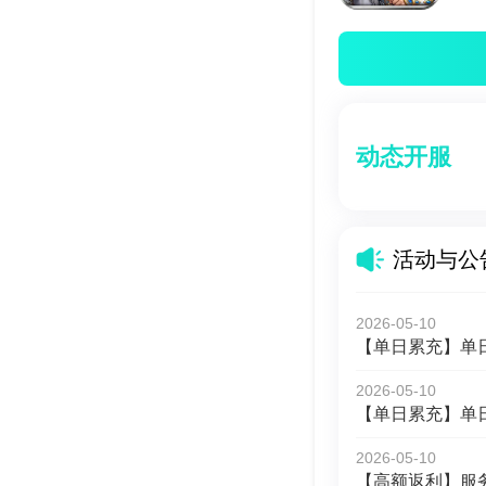
动态开服
活动与公
2026-05-10
【单日累充】单
2026-05-10
【单日累充】单
2026-05-10
【高额返利】服