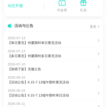
动态开服
代金券
礼包
活动与公告
更多
2026-07-13
【单日累充】仲夏限时单日累充活动
2026-07-13
【多日累充】仲夏限时多日累充活动
2026-07-10
【游戏下架】关服公告
2026-06-15
【活动公告】6.15-7.12端午限时累充活动
2026-06-15
【活动公告】6.15-7.12端午限时单日活动
2026-05-11