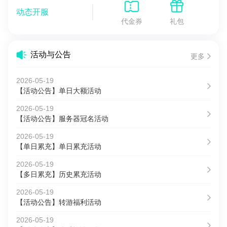
动态开服
代金券
礼包
活动与公告
更多
2026-05-19
【活动公告】单日大额活动
2026-05-19
【活动公告】服务器冠名活动
2026-05-19
【单日累充】单日累充活动
2026-05-19
【多日累充】历史累充活动
2026-05-19
【活动公告】转游福利活动
2026-05-19