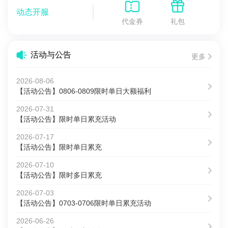
动态开服
代金券
礼包
活动与公告
更多
2026-08-06
【活动公告】0806-0809限时单日大额福利
2026-07-31
【活动公告】限时单日累充活动
2026-07-17
【活动公告】限时单日累充
2026-07-10
【活动公告】限时多日累充
2026-07-03
【活动公告】0703-0706限时单日累充活动
2026-06-26