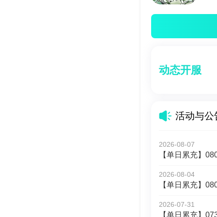
动态开服
活动与公
2026-08-07
【单日累充】080
2026-08-04
【单日累充】080
2026-07-31
【单日累充】073