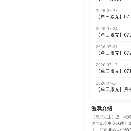
2026-07-28
【单日累充】072
2026-07-24
【单日累充】072
2026-07-21
【单日累充】072
2026-07-17
【单日累充】071
2026-07-14
【单日累充】月
游戏介绍
《墨武江山》是一款暗
局的现实主义武侠世
手，却逐渐陷入更深的