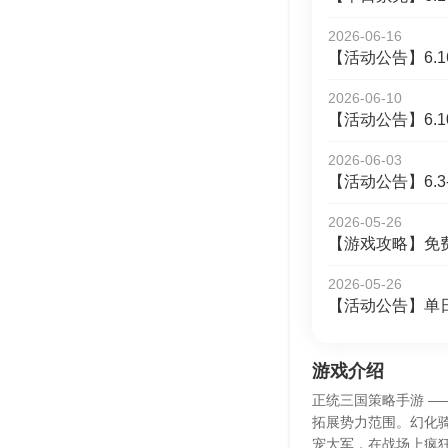
2026-06-16
【活动公告】6.1
2026-06-10
【活动公告】6.1
2026-06-03
【活动公告】6.3
2026-05-26
【游戏攻略】免
2026-05-26
【活动公告】单
游戏介绍
正统三国策略手游 
拓展势力范围。幻化
宠大军，在战场上疯