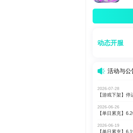
动态开服
活动与公
2026-07-28
【游戏下架】停
2026-06-26
【单日累充】6.2
2026-06-19
【单日累充】6.1