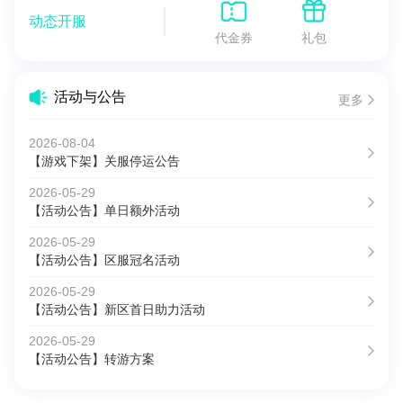
动态开服
代金券
礼包
活动与公告
更多
2026-08-04
【游戏下架】关服停运公告
2026-05-29
【活动公告】单日额外活动
2026-05-29
【活动公告】区服冠名活动
2026-05-29
【活动公告】新区首日助力活动
2026-05-29
【活动公告】转游方案