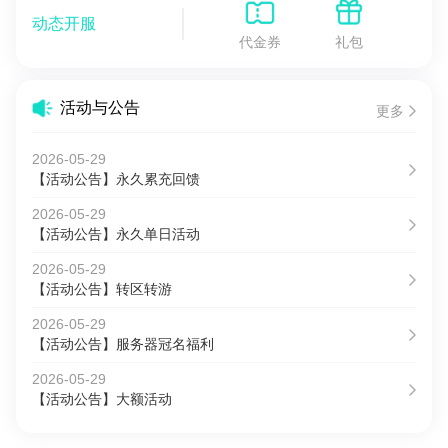
动态开服
代金券
礼包
活动与公告
更多
2026-05-29
【活动公告】永久累充回馈
2026-05-29
【活动公告】永久单日活动
2026-05-29
【活动公告】转区转游
2026-05-29
【活动公告】服务器冠名福利
2026-05-29
【活动公告】大额活动