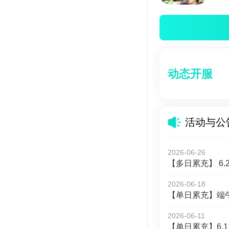
动态开服
活动与公
2026-06-26
【多日累充】 6.2
2026-06-18
【单日累充】端午单笔
2026-06-11
【单日累充】6.1