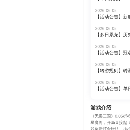
2026-06-05
【活动公告】新
2026-06-05
【多日累充】历
2026-06-05
【活动公告】冠
2026-06-05
【转游规则】转
2026-06-05
【活动公告】单
游戏介绍
《无畏三国》0.05
星魔将，开局直接起
戏创新打金玩法，挂机