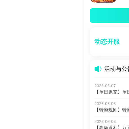
动态开服
活动与公
2026-06-07
【单日累充】单日
2026-06-06
【转游规则】转
2026-06-06
【高额返利】万