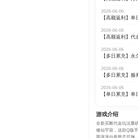
2026-06-06
【高额返利】单
2026-06-06
【高额返利】代
2026-06-06
【多日累充】永
2026-06-06
【多日累充】服
2026-06-06
【单日累充】单
游戏介绍
全新买断代金玩法重
修仙宇宙，这款Q版
圆滚滚仙兽憨态可掬