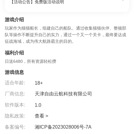
【活动公告】免费版活动说明
游戏介绍
玩家作为猫猫船长，组建自己的船队。通过收集猫猫伙伴、整顿部
队等操作不断提升自己的实力，通过一个又一个关卡，最终要达成
征战海域，成为伟大航路霸主的目的。
福利介绍
日送6480，所有资源轻松攒
游戏信息
适合年龄:
18+
厂商信息:
天津自由云航科技有限公司
软件版本:
1.0
隐私政策:
查看 >
备案编号:
湘ICP备2023028006号-7A