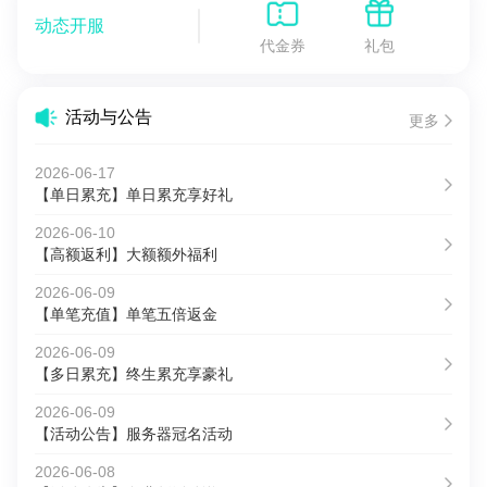
动态开服
代金券
礼包
活动与公告
更多
2026-06-17
【单日累充】单日累充享好礼
2026-06-10
【高额返利】大额额外福利
2026-06-09
【单笔充值】单笔五倍返金
2026-06-09
【多日累充】终生累充享豪礼
2026-06-09
【活动公告】服务器冠名活动
2026-06-08