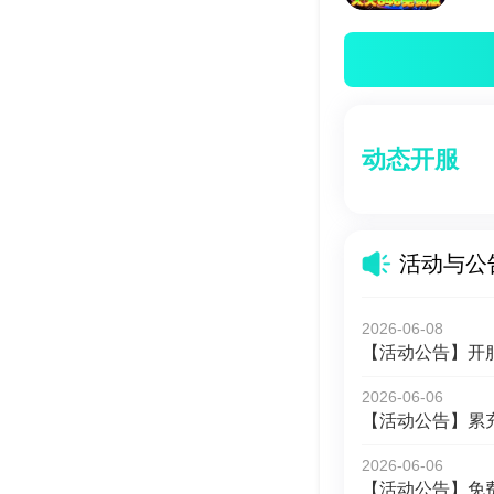
动态开服
活动与公
2026-06-08
【活动公告】开
2026-06-06
【活动公告】累
2026-06-06
【活动公告】免