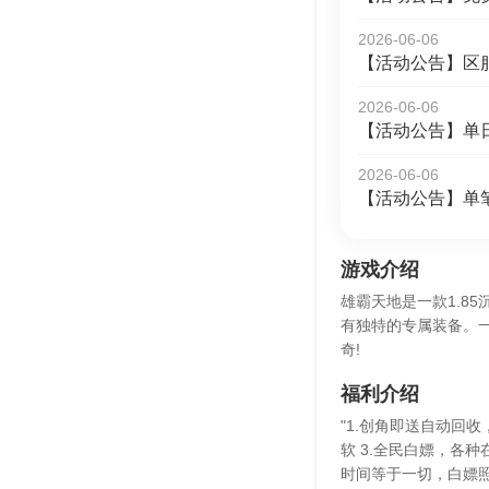
2026-06-06
【活动公告】区
2026-06-06
【活动公告】单
2026-06-06
【活动公告】单
游戏介绍
雄霸天地是一款1.8
有独特的专属装备。
奇!
福利介绍
"1.创角即送自动回
软 3.全民白嫖，各
时间等于一切，白嫖照