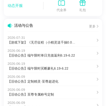
动态开服
代金券
礼包
活动与公告
更多
2026-07-31
【游戏下架】《无尽征程（小精灵送千抽0.05折免费版）》关服公告
2026-06-19
【活动公告】端午限时单日充值返利6.19-6.22
2026-06-19
【活动公告】端午限时买断豪礼6.19-6.22
2026-06-09
【活动公告】定制精灵·至尊超进化
2026-06-09
【活动公告】至尊专属称号定制
2026-06-09