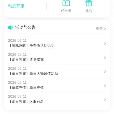
动态开服
代金券
礼包
活动与公告
更多
2026-06-11
【游戏攻略】免费版活动说明
2026-06-11
【多日累充】终身累充
2026-06-11
【单日累充】单日大额超值活动
2026-06-11
【单笔充值】单日充值
2026-06-11
【多日累充】区服冠名