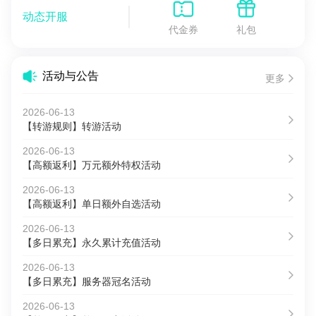
动态开服
代金券
礼包
活动与公告
更多
2026-06-13
【转游规则】转游活动
2026-06-13
【高额返利】万元额外特权活动
2026-06-13
【高额返利】单日额外自选活动
2026-06-13
【多日累充】永久累计充值活动
2026-06-13
【多日累充】服务器冠名活动
2026-06-13