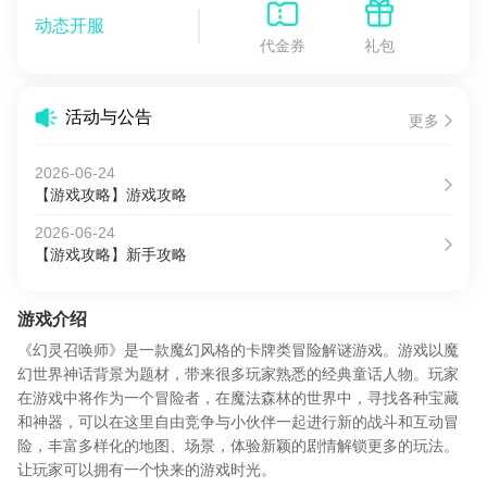
动态开服
代金券
礼包
活动与公告
更多
2026-06-24
【游戏攻略】游戏攻略
2026-06-24
【游戏攻略】新手攻略
游戏介绍
《幻灵召唤师》是一款魔幻风格的卡牌类冒险解谜游戏。游戏以魔
幻世界神话背景为题材，带来很多玩家熟悉的经典童话人物。玩家
在游戏中将作为一个冒险者，在魔法森林的世界中，寻找各种宝藏
和神器，可以在这里自由竞争与小伙伴一起进行新的战斗和互动冒
险，丰富多样化的地图、场景，体验新颖的剧情解锁更多的玩法。
让玩家可以拥有一个快来的游戏时光。